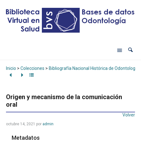
Inicio
>
Colecciones
>
Bibliografía Nacional Histórica de Odontología
Origen y mecanismo de la comunicación
oral
Volver
octubre 14, 2021
por
admin
Metadatos