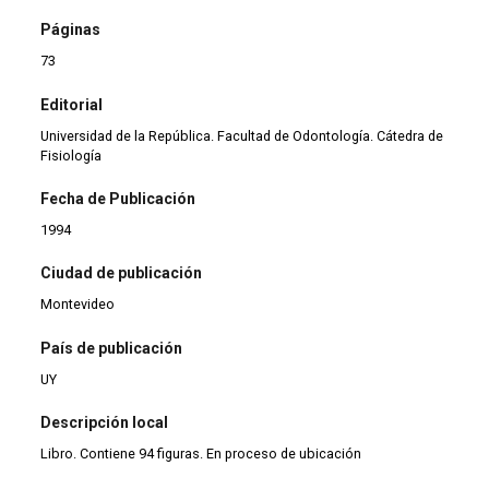
Páginas
73
Editorial
Universidad de la República. Facultad de Odontología. Cátedra de
Fisiología
Fecha de Publicación
1994
Ciudad de publicación
Montevideo
País de publicación
UY
Descripción local
Libro. Contiene 94 figuras. En proceso de ubicación