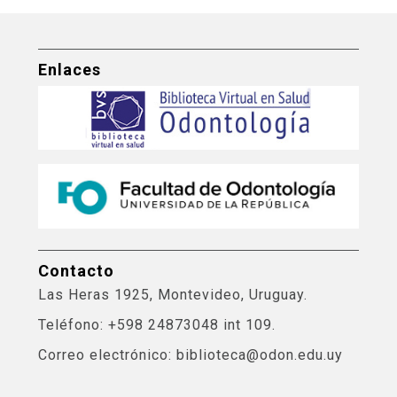
Enlaces
Contacto
Las Heras 1925, Montevideo, Uruguay.
Teléfono: +598 24873048 int 109.
Correo electrónico: biblioteca@odon.edu.uy