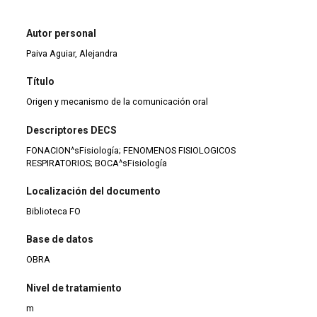
Autor personal
Paiva Aguiar, Alejandra
Título
Origen y mecanismo de la comunicación oral
Descriptores DECS
FONACION^sFisiología; FENOMENOS FISIOLOGICOS
RESPIRATORIOS; BOCA^sFisiología
Localización del documento
Biblioteca FO
Base de datos
OBRA
Nivel de tratamiento
m