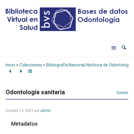
Inicio
>
Colecciones
>
Bibliografía Nacional Histórica de Odontología
Odontología sanitaria
Volver
octubre 14, 2021
por
admin
Metadatos