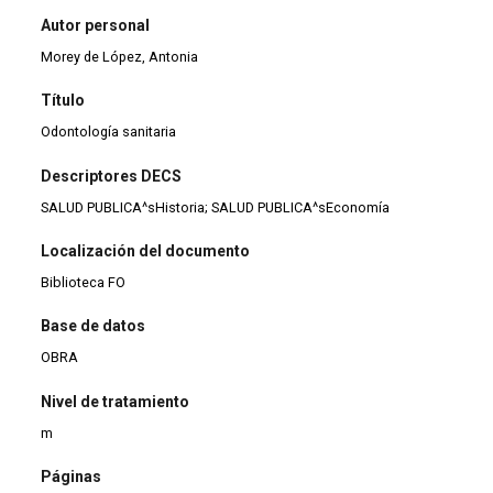
Autor personal
Morey de López, Antonia
Título
Odontología sanitaria
Descriptores DECS
SALUD PUBLICA^sHistoria; SALUD PUBLICA^sEconomía
Localización del documento
Biblioteca FO
Base de datos
OBRA
Nivel de tratamiento
m
Páginas