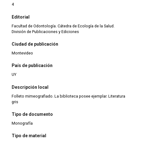
4
Editorial
Facultad de Odontología. Cátedra de Ecología de la Salud.
División de Publicaciones y Ediciones
Ciudad de publicación
Montevideo
País de publicación
UY
Descripción local
Folleto mimeografiado. La biblioteca posee ejemplar. Literatura
gris
Tipo de documento
Monografía
Tipo de material