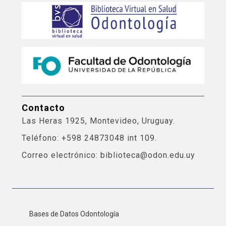
Contacto
Las Heras 1925, Montevideo, Uruguay.
Teléfono: +598 24873048 int 109.
Correo electrónico: biblioteca@odon.edu.uy
Bases de Datos Odontología