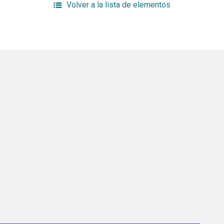
Volver a la lista de elementos