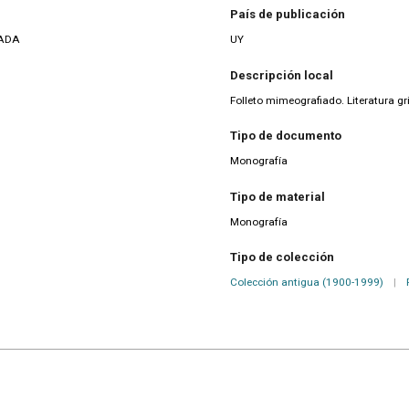
País de publicación
EADA
UY
Descripción local
Folleto mimeografiado. Literatura gr
Tipo de documento
Monografía
Tipo de material
Monografía
Tipo de colección
Colección antigua (1900-1999)
|