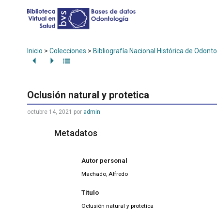
Inicio
>
Colecciones
>
Bibliografía Nacional Histórica de Odonto
Oclusión natural y protetica
octubre 14, 2021
por
admin
Metadatos
Autor personal
Machado, Alfredo
Título
Oclusión natural y protetica