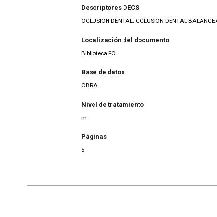
Descriptores DECS
OCLUSION DENTAL; OCLUSION DENTAL BALANC
Localización del documento
Biblioteca FO
Base de datos
OBRA
Nivel de tratamiento
m
Páginas
5