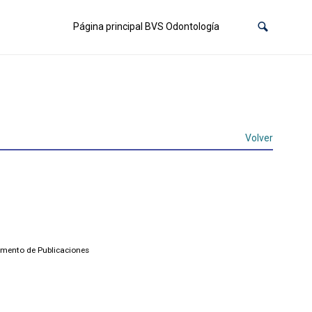
Página principal BVS Odontología
Volver
amento de Publicaciones