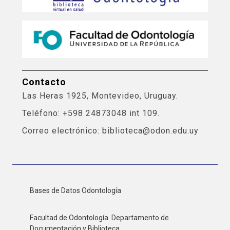
Contacto
Las Heras 1925, Montevideo, Uruguay.
Teléfono: +598 24873048 int 109.
Correo electrónico: biblioteca@odon.edu.uy
Bases de Datos Odontología
Facultad de Odontología. Departamento de
Documentación y Biblioteca.