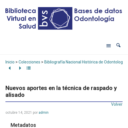
Inicio
>
Colecciones
>
Bibliografía Nacional Histórica de Odontología
Nuevos aportes en la técnica de raspado y
alisado
Volver
octubre 14, 2021
por
admin
Metadatos