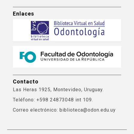
Enlaces
Contacto
Las Heras 1925, Montevideo, Uruguay.
Teléfono: +598 24873048 int 109.
Correo electrónico: biblioteca@odon.edu.uy