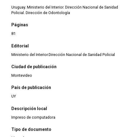
Uruguay. Ministerio del Interior. Dirección Nacional de Sanidad
Policial. Dirección de Odontología
Páginas
81
Editorial
Ministerio del Interior.Dirección Nacional de Sanidad Policial
Ciudad de publicación
Montevideo
País de publicación
UY
Descripción local
Impreso de computadora
Tipo de documento