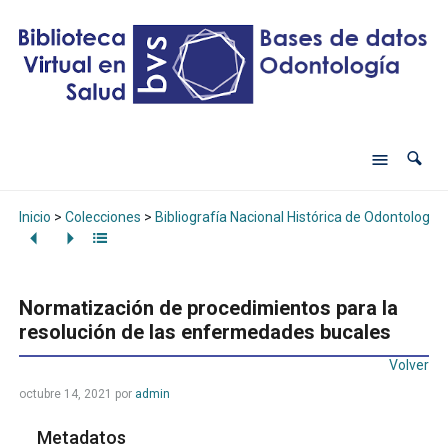
Inicio
>
Colecciones
>
Bibliografía Nacional Histórica de Odontología
Normatización de procedimientos para la
resolución de las enfermedades bucales
Volver
octubre 14, 2021
por
admin
Metadatos