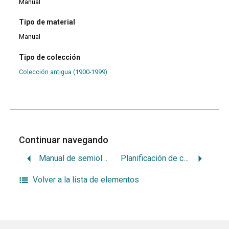
Manual
Tipo de material
Manual
Tipo de colección
Colección antigua (1900-1999)
Continuar navegando
Manual de semiología
Planificación de clínica de prótesis 2
Volver a la lista de elementos