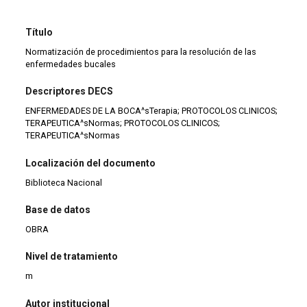
Título
Normatización de procedimientos para la resolución de las
enfermedades bucales
Descriptores DECS
ENFERMEDADES DE LA BOCA^sTerapia; PROTOCOLOS CLINICOS;
TERAPEUTICA^sNormas; PROTOCOLOS CLINICOS;
TERAPEUTICA^sNormas
Localización del documento
Biblioteca Nacional
Base de datos
OBRA
Nivel de tratamiento
m
Autor institucional