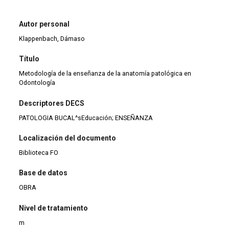
Autor personal
Klappenbach, Dámaso
Título
Metodología de la enseñanza de la anatomía patológica en
Odontología
Descriptores DECS
PATOLOGIA BUCAL^sEducación; ENSEÑANZA
Localización del documento
Biblioteca FO
Base de datos
OBRA
Nivel de tratamiento
m