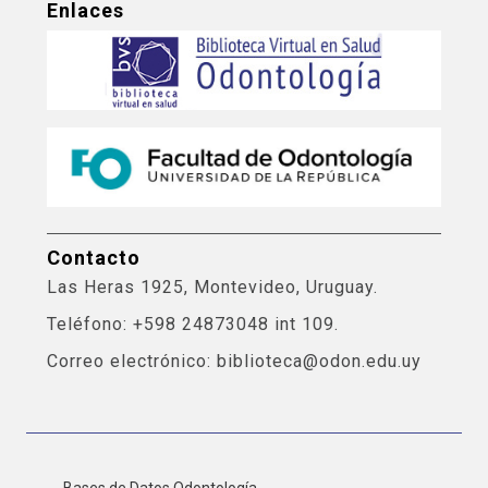
Enlaces
Contacto
Las Heras 1925, Montevideo, Uruguay.
Teléfono: +598 24873048 int 109.
Correo electrónico: biblioteca@odon.edu.uy