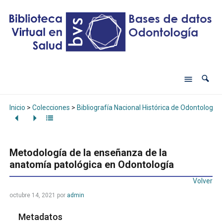
Inicio
>
Colecciones
>
Bibliografía Nacional Histórica de Odontología
Metodología de la enseñanza de la
anatomía patológica en Odontología
Volver
octubre 14, 2021
por
admin
Metadatos