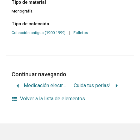
Tipo de material
Monografía
Tipo de colección
Colección antigua (1900-1999)
|
Folletos
Continuar navegando
Medicación electrolítica en Odontología
Cuida tus perlas!
Volver a la lista de elementos