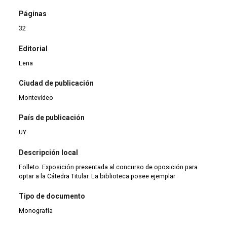
Páginas
32
Editorial
Lena
Ciudad de publicación
Montevideo
País de publicación
UY
Descripción local
Folleto. Exposición presentada al concurso de oposición para
optar a la Cátedra Titular. La biblioteca posee ejemplar
Tipo de documento
Monografía