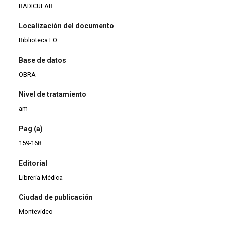
RADICULAR
Localización del documento
Biblioteca FO
Base de datos
OBRA
Nivel de tratamiento
am
Pag (a)
159-168
Editorial
Librería Médica
Ciudad de publicación
Montevideo