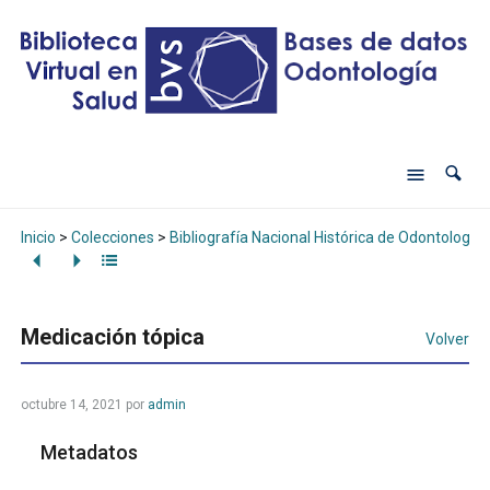
Inicio
>
Colecciones
>
Bibliografía Nacional Histórica de Odontología
Medicación tópica
Volver
octubre 14, 2021
por
admin
Metadatos