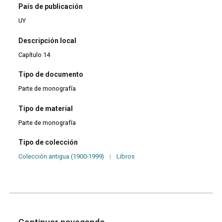
País de publicación
UY
Descripción local
Capítulo 14
Tipo de documento
Parte de monografía
Tipo de material
Parte de monografía
Tipo de colección
Colección antigua (1900-1999)
|
Libros