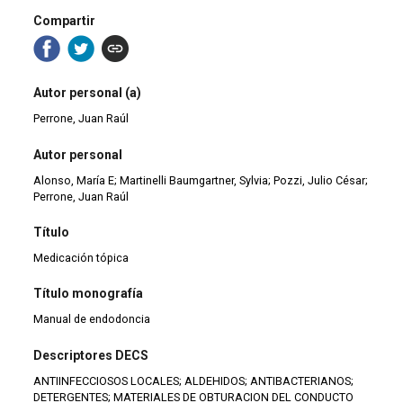
Compartir
Autor personal (a)
Perrone, Juan Raúl
Autor personal
Alonso, María E; Martinelli Baumgartner, Sylvia; Pozzi, Julio César;
Perrone, Juan Raúl
Título
Medicación tópica
Título monografía
Manual de endodoncia
Descriptores DECS
ANTIINFECCIOSOS LOCALES; ALDEHIDOS; ANTIBACTERIANOS;
DETERGENTES; MATERIALES DE OBTURACION DEL CONDUCTO