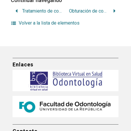
Continuar navegando
Tratamiento de conductos infectados
Obturación de conductos. Parte I: materiales
Volver a la lista de elementos
Enlaces