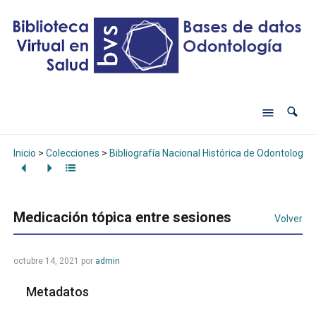
Inicio
>
Colecciones
>
Bibliografía Nacional Histórica de Odontología
Medicación tópica entre sesiones
Volver
octubre 14, 2021
por
admin
Metadatos