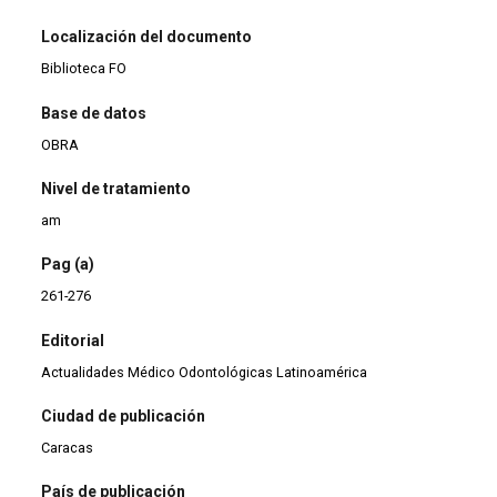
Localización del documento
Biblioteca FO
Base de datos
OBRA
Nivel de tratamiento
am
Pag (a)
261-276
Editorial
Actualidades Médico Odontológicas Latinoamérica
Ciudad de publicación
Caracas
País de publicación