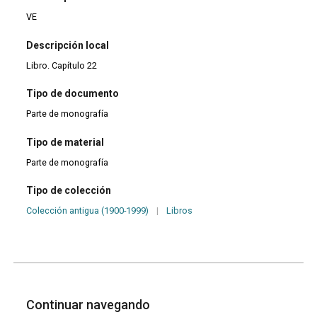
VE
Descripción local
Libro. Capítulo 22
Tipo de documento
Parte de monografía
Tipo de material
Parte de monografía
Tipo de colección
Colección antigua (1900-1999)
|
Libros
Continuar navegando