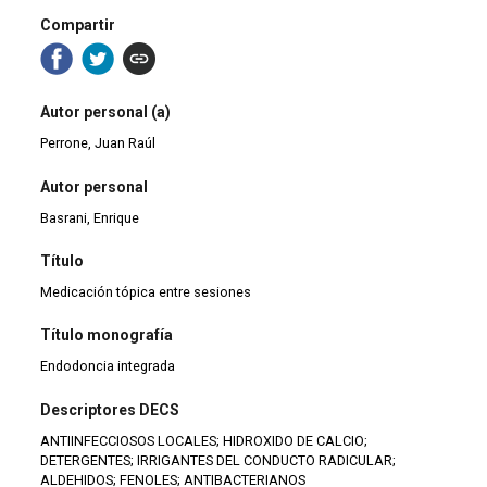
Compartir
Autor personal (a)
Perrone, Juan Raúl
Autor personal
Basrani, Enrique
Título
Medicación tópica entre sesiones
Título monografía
Endodoncia integrada
Descriptores DECS
ANTIINFECCIOSOS LOCALES; HIDROXIDO DE CALCIO;
DETERGENTES; IRRIGANTES DEL CONDUCTO RADICULAR;
ALDEHIDOS; FENOLES; ANTIBACTERIANOS