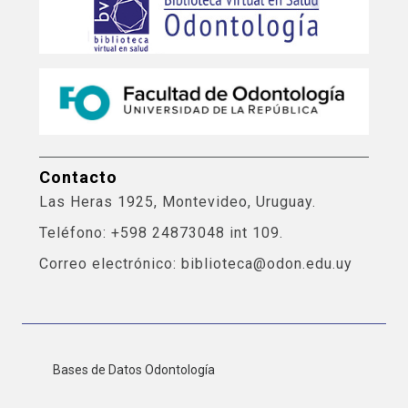
Contacto
Las Heras 1925, Montevideo, Uruguay.
Teléfono: +598 24873048 int 109.
Correo electrónico: biblioteca@odon.edu.uy
Bases de Datos Odontología