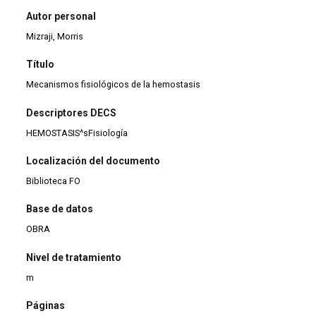
Autor personal
Mizraji, Morris
Título
Mecanismos fisiológicos de la hemostasis
Descriptores DECS
HEMOSTASIS^sFisiología
Localización del documento
Biblioteca FO
Base de datos
OBRA
Nivel de tratamiento
m
Páginas