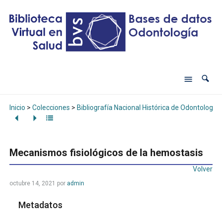
Inicio
>
Colecciones
>
Bibliografía Nacional Histórica de Odontología
Mecanismos fisiológicos de la hemostasis
Volver
octubre 14, 2021
por
admin
Metadatos