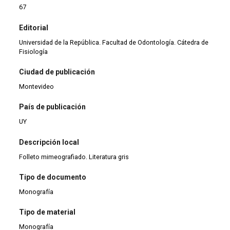
67
Editorial
Universidad de la República. Facultad de Odontología. Cátedra de
Fisiología
Ciudad de publicación
Montevideo
País de publicación
UY
Descripción local
Folleto mimeografiado. Literatura gris
Tipo de documento
Monografía
Tipo de material
Monografía