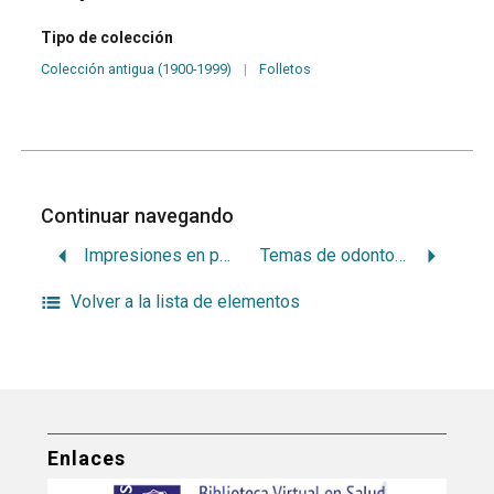
Tipo de colección
Colección antigua (1900-1999)
|
Folletos
Continuar navegando
Impresiones en prótesis parcial removible
Temas de odontopediatría
Volver a la lista de elementos
Enlaces