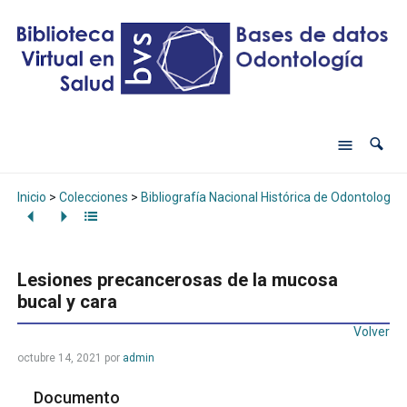
Inicio
>
Colecciones
>
Bibliografía Nacional Histórica de Odontología
Lesiones precancerosas de la mucosa
bucal y cara
Volver
octubre 14, 2021
por
admin
Documento