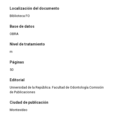
Localización del documento
Biblioteca FO
Base de datos
OBRA
Nivel de tratamiento
m
Páginas
50
Editorial
Universidad de la República. Facultad de Odontología.Comisión
de Publicaciones
Ciudad de publicación
Montevideo