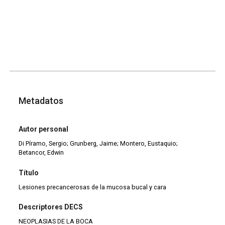
Metadatos
Autor personal
Di Píramo, Sergio; Grunberg, Jaime; Montero, Eustaquio;
Betancor, Edwin
Título
Lesiones precancerosas de la mucosa bucal y cara
Descriptores DECS
NEOPLASIAS DE LA BOCA