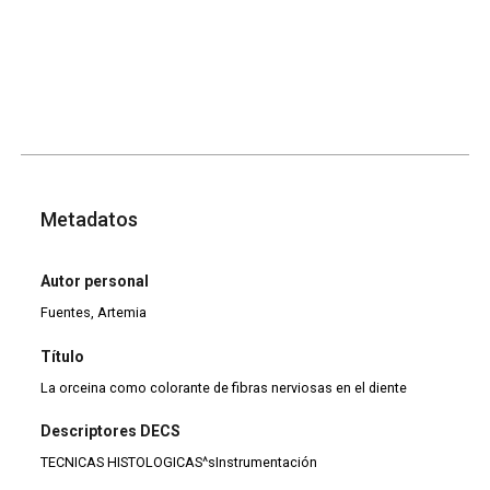
Metadatos
Autor personal
Fuentes, Artemia
Título
La orceina como colorante de fibras nerviosas en el diente
Descriptores DECS
TECNICAS HISTOLOGICAS^sInstrumentación