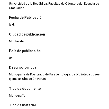
Universidad de la República. Facultad de Odontología. Escuela de
Graduados
Fecha de Publicación
[s.d.]
Ciudad de publicación
Montevideo
País de publicación
UY
Descripción local
Monografía de Postgrado de Paradentología. La biblioteca posee
ejemplar. Ubicación PER36
Tipo de documento
Monografía
Tipo de material