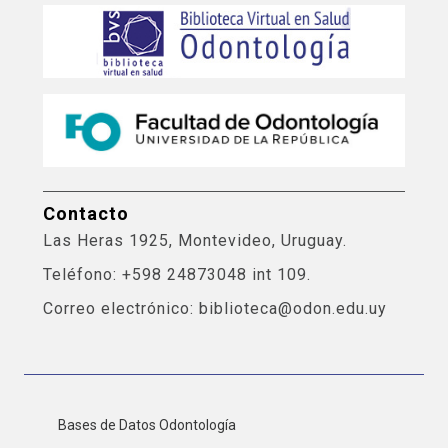
Contacto
Las Heras 1925, Montevideo, Uruguay.
Teléfono: +598 24873048 int 109.
Correo electrónico: biblioteca@odon.edu.uy
Bases de Datos Odontología