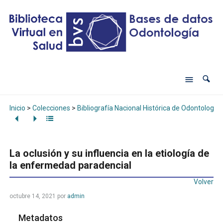
Inicio
>
Colecciones
>
Bibliografía Nacional Histórica de Odontología
La oclusión y su influencia en la etiología de
la enfermedad paradencial
Volver
octubre 14, 2021
por
admin
Metadatos