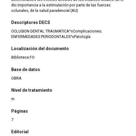
dio importancia a la estimulación por parte de las fuerzas
oclusales, de la salud paradencial.(AU)
Descriptores DECS
OCLUSION DENTAL TRAUMATICA^sComplicaciones;
ENFERMEDADES PERIODONTALES^sPatología
Localización del documento
Biblioteca FO
Base de datos
OBRA
Nivel de tratamiento
m
Páginas
7
Editorial