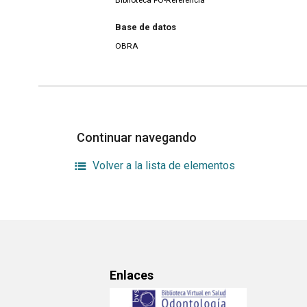
Biblioteca FO-Referencia
Base de datos
OBRA
Continuar navegando
Volver a la lista de elementos
Enlaces