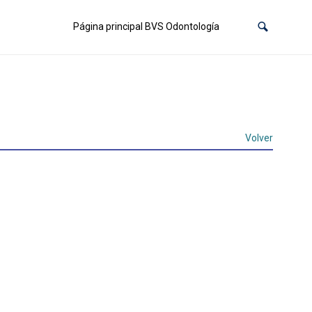
Página principal BVS Odontología
Volver