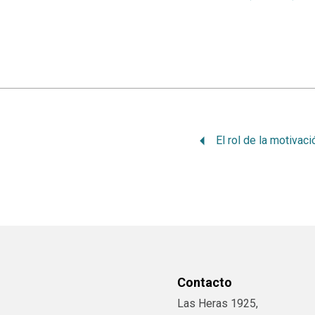
Contacto
Las Heras 1925,