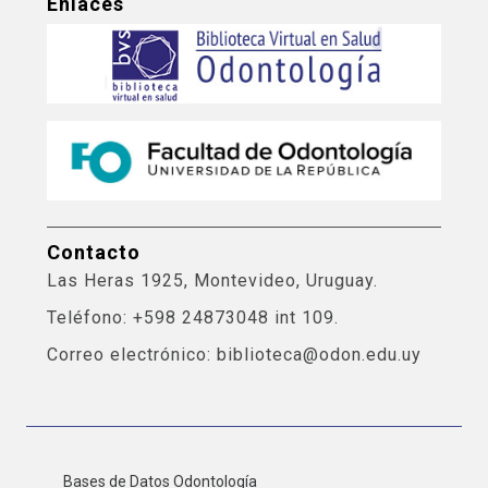
Enlaces
Contacto
Las Heras 1925, Montevideo, Uruguay.
Teléfono: +598 24873048 int 109.
Correo electrónico: biblioteca@odon.edu.uy
Bases de Datos Odontología