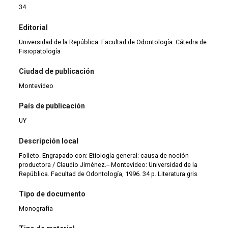
34
Editorial
Universidad de la República. Facultad de Odontología. Cátedra de
Fisiopatología
Ciudad de publicación
Montevideo
País de publicación
UY
Descripción local
Folleto. Engrapado con: Etiología general: causa de noción
productora / Claudio Jiménez.-- Montevideo: Universidad de la
República. Facultad de Odontología, 1996. 34 p. Literatura gris
Tipo de documento
Monografía