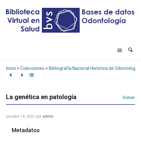
Inicio
>
Colecciones
>
Bibliografía Nacional Histórica de Odontología
La genética en patología
Volver
octubre 14, 2021
por
admin
Metadatos