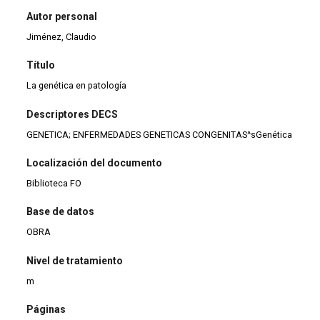
Autor personal
Jiménez, Claudio
Título
La genética en patología
Descriptores DECS
GENETICA; ENFERMEDADES GENETICAS CONGENITAS^sGenética
Localización del documento
Biblioteca FO
Base de datos
OBRA
Nivel de tratamiento
m
Páginas