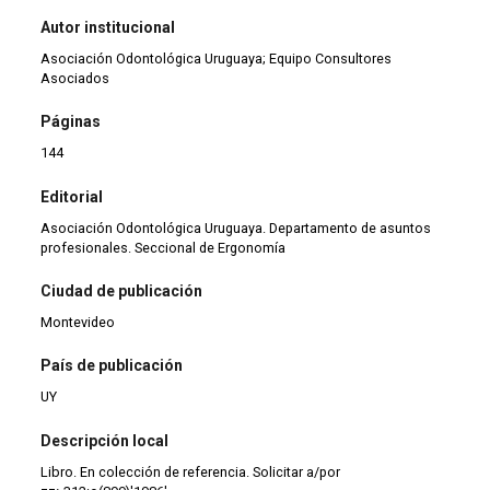
Autor institucional
Asociación Odontológica Uruguaya; Equipo Consultores
Asociados
Páginas
144
Editorial
Asociación Odontológica Uruguaya. Departamento de asuntos
profesionales. Seccional de Ergonomía
Ciudad de publicación
Montevideo
País de publicación
UY
Descripción local
Libro. En colección de referencia. Solicitar a/por