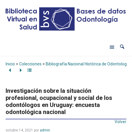
Inicio
>
Colecciones
>
Bibliografía Nacional Histórica de Odontología
Investigación sobre la situación
profesional, ocupacional y social de los
odontólogos en Uruguay: encuesta
odontológica nacional
Volver
octubre 14, 2021
por
admin