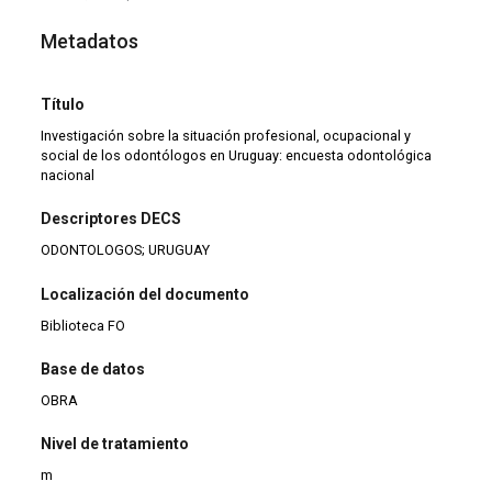
Metadatos
Título
Investigación sobre la situación profesional, ocupacional y
social de los odontólogos en Uruguay: encuesta odontológica
nacional
Descriptores DECS
ODONTOLOGOS; URUGUAY
Localización del documento
Biblioteca FO
Base de datos
OBRA
Nivel de tratamiento
m