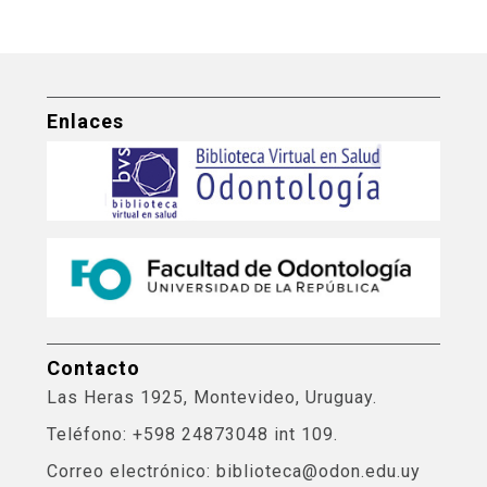
Enlaces
Contacto
Las Heras 1925, Montevideo, Uruguay.
Teléfono: +598 24873048 int 109.
Correo electrónico: biblioteca@odon.edu.uy