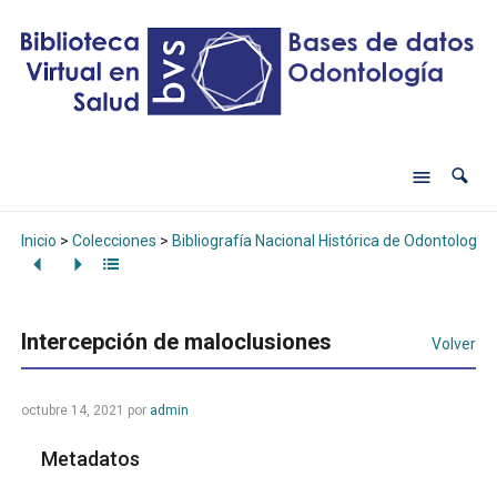
Inicio
>
Colecciones
>
Bibliografía Nacional Histórica de Odontología
Intercepción de maloclusiones
Volver
octubre 14, 2021
por
admin
Metadatos