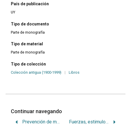
País de publicación
UY
Tipo de documento
Parte de monografía
Tipo de material
Parte de monografía
Tipo de colección
Colección antigua (1900-1999)
|
Libros
Continuar navegando
Prevención de maloclusiones
Fuerzas, estimulos, reacciones tisulares, anclaje