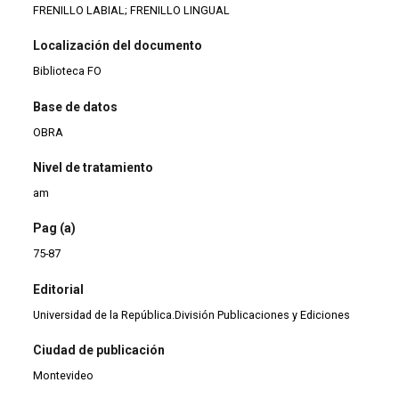
FRENILLO LABIAL; FRENILLO LINGUAL
Localización del documento
Biblioteca FO
Base de datos
OBRA
Nivel de tratamiento
am
Pag (a)
75-87
Editorial
Universidad de la República.División Publicaciones y Ediciones
Ciudad de publicación
Montevideo