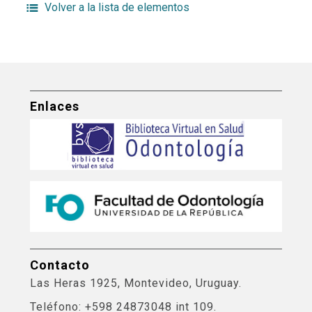
Volver a la lista de elementos
Enlaces
Contacto
Las Heras 1925, Montevideo, Uruguay.
Teléfono: +598 24873048 int 109.