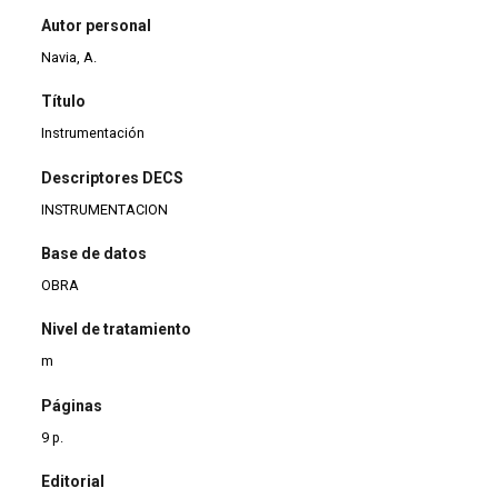
Autor personal
Navia, A.
Título
Instrumentación
Descriptores DECS
INSTRUMENTACION
Base de datos
OBRA
Nivel de tratamiento
m
Páginas
9 p.
Editorial