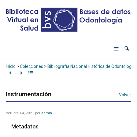
Inicio
>
Colecciones
>
Bibliografía Nacional Histórica de Odontología
Instrumentación
Volver
octubre 14, 2021
por
admin
Metadatos