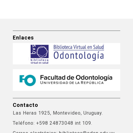
Enlaces
Contacto
Las Heras 1925, Montevideo, Uruguay.
Teléfono: +598 24873048 int 109.