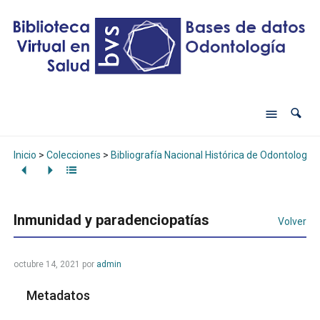
Inicio
>
Colecciones
>
Bibliografía Nacional Histórica de Odontología
Inmunidad y paradenciopatías
Volver
octubre 14, 2021
por
admin
Metadatos