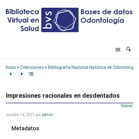
Inicio
>
Colecciones
>
Bibliografía Nacional Histórica de Odontología
Impresiones racionales en desdentados
Volver
octubre 14, 2021
por
admin
Metadatos