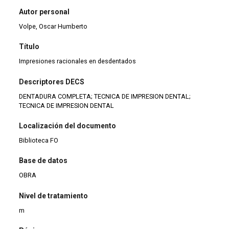
Autor personal
Volpe, Oscar Humberto
Título
Impresiones racionales en desdentados
Descriptores DECS
DENTADURA COMPLETA; TECNICA DE IMPRESION DENTAL;
TECNICA DE IMPRESION DENTAL
Localización del documento
Biblioteca FO
Base de datos
OBRA
Nivel de tratamiento
m