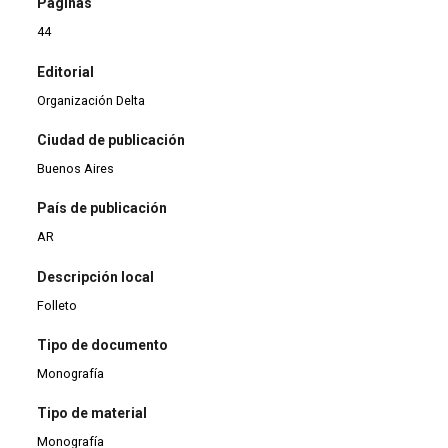
Páginas
44
Editorial
Organización Delta
Ciudad de publicación
Buenos Aires
País de publicación
AR
Descripción local
Folleto
Tipo de documento
Monografía
Tipo de material
Monografía