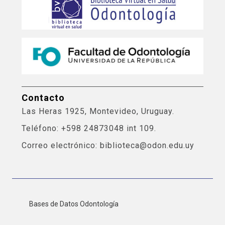
Contacto
Las Heras 1925, Montevideo, Uruguay.
Teléfono: +598 24873048 int 109.
Correo electrónico: biblioteca@odon.edu.uy
Bases de Datos Odontología