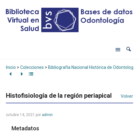
Inicio
>
Colecciones
>
Bibliografía Nacional Histórica de Odontología
Histofisiología de la región periapical
Volver
octubre 14, 2021
por
admin
Metadatos