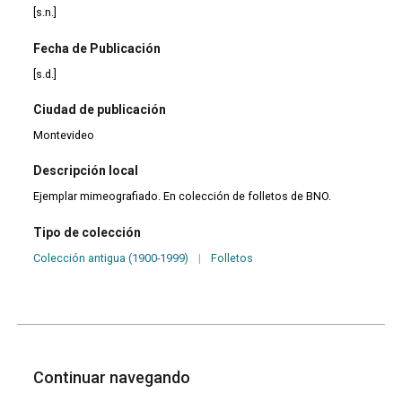
[s.n.]
Fecha de Publicación
[s.d.]
Ciudad de publicación
Montevideo
Descripción local
Ejemplar mimeografiado. En colección de folletos de BNO.
Tipo de colección
Colección antigua (1900-1999)
|
Folletos
Continuar navegando