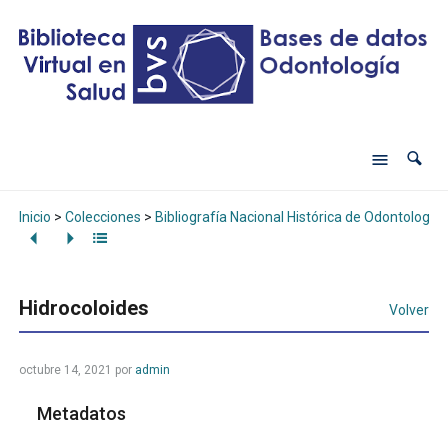
Inicio
>
Colecciones
>
Bibliografía Nacional Histórica de Odontología
Hidrocoloides
Volver
octubre 14, 2021
por
admin
Metadatos