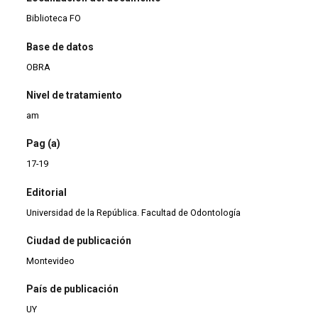
Biblioteca FO
Base de datos
OBRA
Nivel de tratamiento
am
Pag (a)
17-19
Editorial
Universidad de la República. Facultad de Odontología
Ciudad de publicación
Montevideo
País de publicación
UY