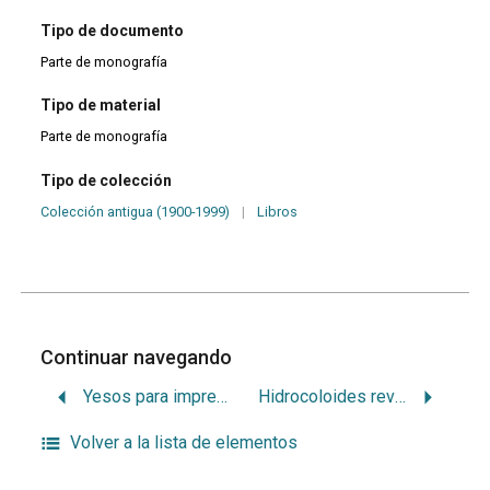
Tipo de documento
Parte de monografía
Tipo de material
Parte de monografía
Tipo de colección
Colección antigua (1900-1999)
|
Libros
Continuar navegando
Yesos para impresiones
Hidrocoloides reversibles
Volver a la lista de elementos