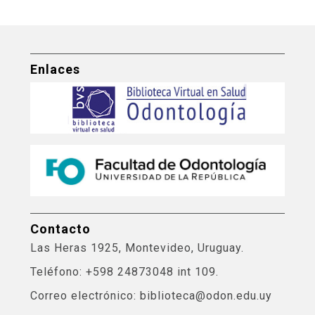
Enlaces
Contacto
Las Heras 1925, Montevideo, Uruguay.
Teléfono: +598 24873048 int 109.
Correo electrónico: biblioteca@odon.edu.uy