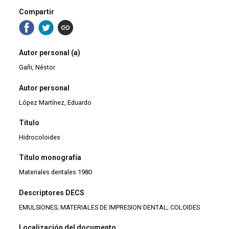
Compartir
Autor personal (a)
Gañi, Néstor
Autor personal
López Martínez, Eduardo
Título
Hidrocoloides
Título monografía
Materiales dentales 1980
Descriptores DECS
EMULSIONES; MATERIALES DE IMPRESION DENTAL; COLOIDES
Localización del documento