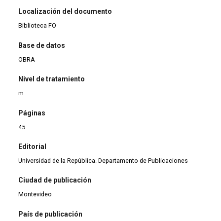
Localización del documento
Biblioteca FO
Base de datos
OBRA
Nivel de tratamiento
m
Páginas
45
Editorial
Universidad de la República. Departamento de Publicaciones
Ciudad de publicación
Montevideo
País de publicación