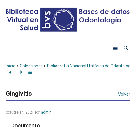
Inicio
>
Colecciones
>
Bibliografía Nacional Histórica de Odontología
Gingivitis
Volver
octubre 14, 2021
por
admin
Documento