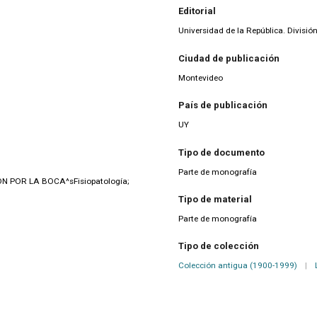
Editorial
Universidad de la República. Divisió
Ciudad de publicación
Montevideo
País de publicación
UY
Tipo de documento
Parte de monografía
 POR LA BOCA^sFisiopatología;
Tipo de material
Parte de monografía
Tipo de colección
Colección antigua (1900-1999)
|