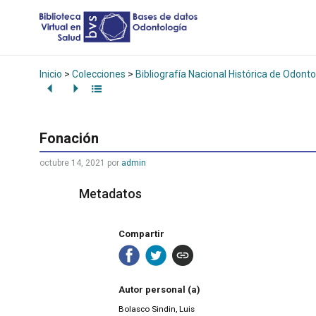
Inicio
>
Colecciones
>
Bibliografía Nacional Histórica de Odonto
Fonación
octubre 14, 2021
por
admin
Metadatos
Compartir
Autor personal (a)
Bolasco Sindin, Luis