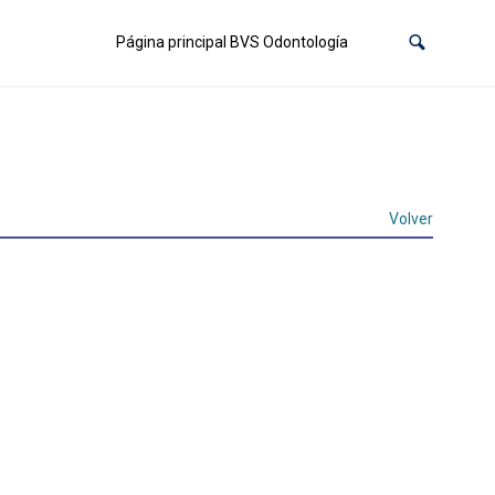
Página principal BVS Odontología
Volver