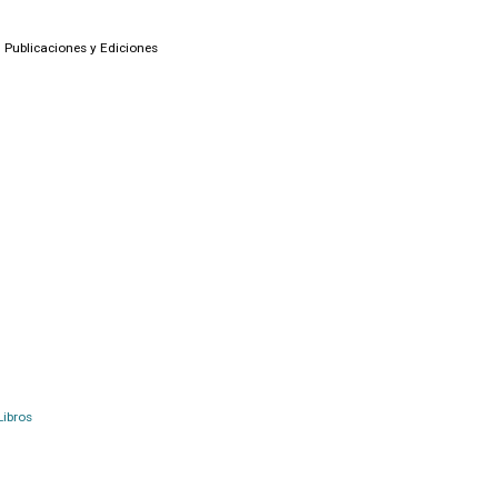
n Publicaciones y Ediciones
Libros