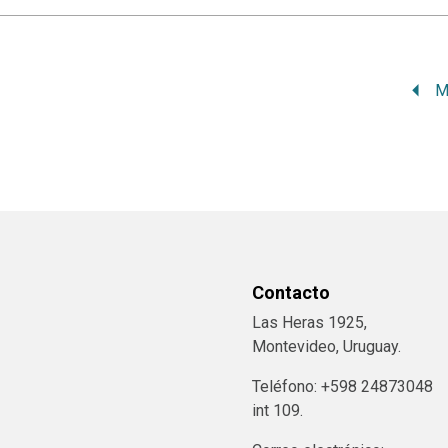
M
Contacto
Las Heras 1925,
Montevideo, Uruguay.
Teléfono: +598 24873048
int 109.