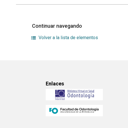
Continuar navegando
Volver a la lista de elementos
Enlaces