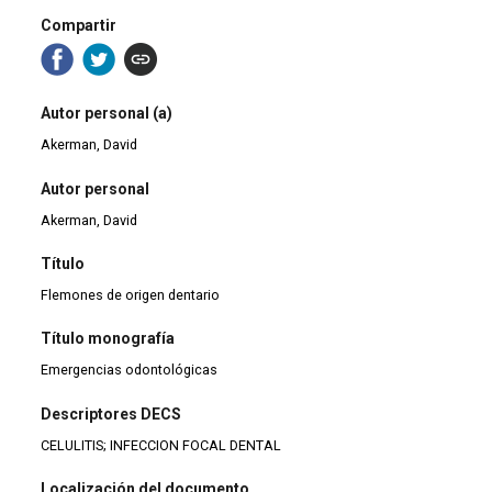
Compartir
Autor personal (a)
Akerman, David
Autor personal
Akerman, David
Título
Flemones de origen dentario
Título monografía
Emergencias odontológicas
Descriptores DECS
CELULITIS; INFECCION FOCAL DENTAL
Localización del documento