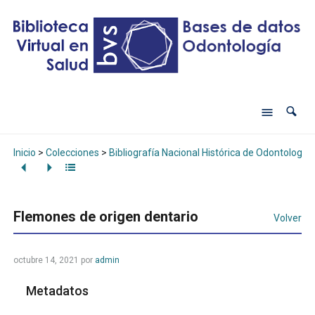
Inicio
>
Colecciones
>
Bibliografía Nacional Histórica de Odontología
Flemones de origen dentario
Volver
octubre 14, 2021
por
admin
Metadatos