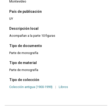
Montevideo
País de publicación
UY
Descripción local
Acompañan a la parte 10 figuras
Tipo de documento
Parte de monografía
Tipo de material
Parte de monografía
Tipo de colección
Colección antigua (1900-1999)
|
Libros