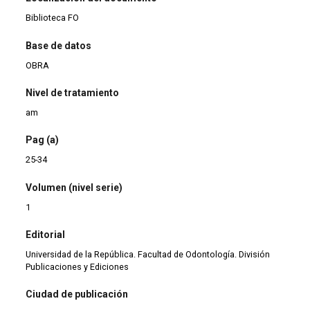
Biblioteca FO
Base de datos
OBRA
Nivel de tratamiento
am
Pag (a)
25-34
Volumen (nivel serie)
1
Editorial
Universidad de la República. Facultad de Odontología. División
Publicaciones y Ediciones
Ciudad de publicación