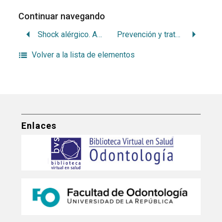
Continuar navegando
Shock alérgico. Accidentes anafilácticos
Prevención y tratamiento de la hemorragia
Volver a la lista de elementos
Enlaces