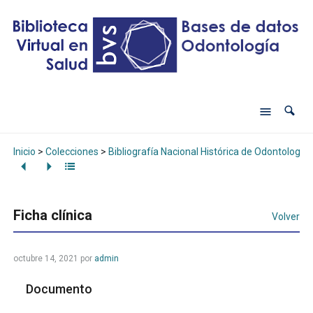
Inicio
>
Colecciones
>
Bibliografía Nacional Histórica de Odontología
Ficha clínica
Volver
octubre 14, 2021
por
admin
Documento