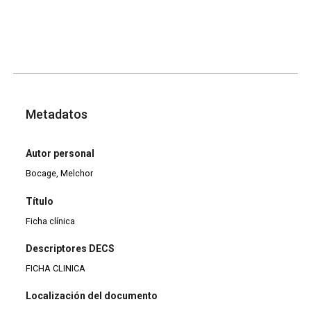
Metadatos
Autor personal
Bocage, Melchor
Título
Ficha clínica
Descriptores DECS
FICHA CLINICA
Localización del documento