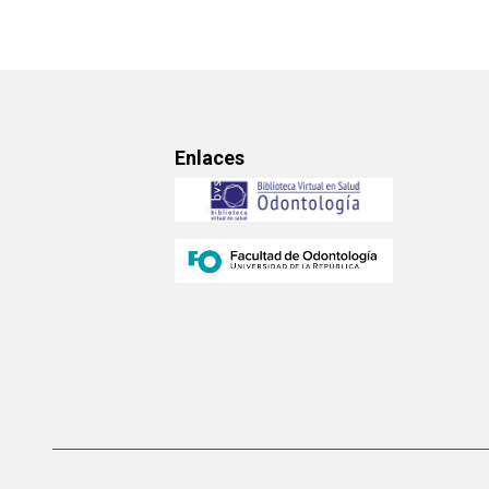
Enlaces