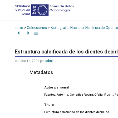
Inicio
>
Colecciones
>
Bibliografía Nacional Histórica de Odonto
Estructura calcificada de los dientes deci
octubre 14, 2021
por
admin
Metadatos
Autor personal
Fuentes, Artemia; González Rovira, Ofelia; Rosini, P
Título
Estructura calcificada de los dientes deciduos