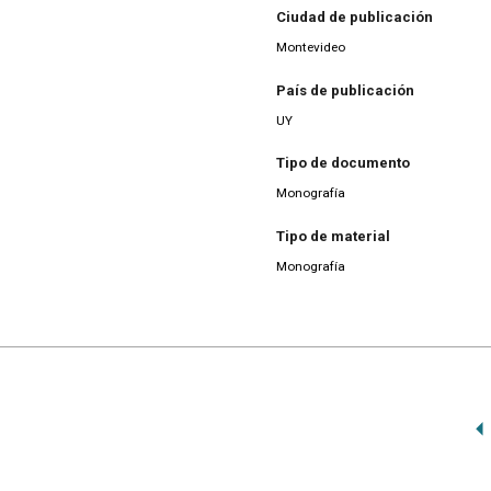
Ciudad de publicación
Montevideo
País de publicación
UY
Tipo de documento
Monografía
Tipo de material
Monografía