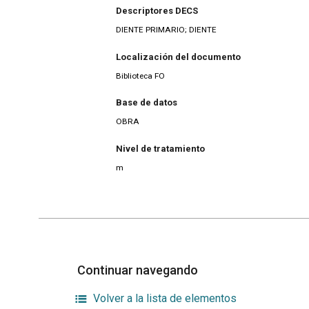
Descriptores DECS
DIENTE PRIMARIO; DIENTE
Localización del documento
Biblioteca FO
Base de datos
OBRA
Nivel de tratamiento
m
Continuar navegando
Volver a la lista de elementos