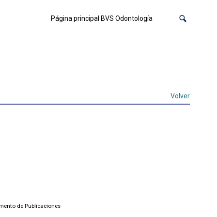
Página principal BVS Odontología
Volver
amento de Publicaciones