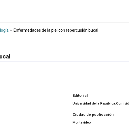
logía
>
Enfermedades de la piel con repercusión bucal
ucal
Editorial
Universidad de la República.Comisió
Ciudad de publicación
Montevideo