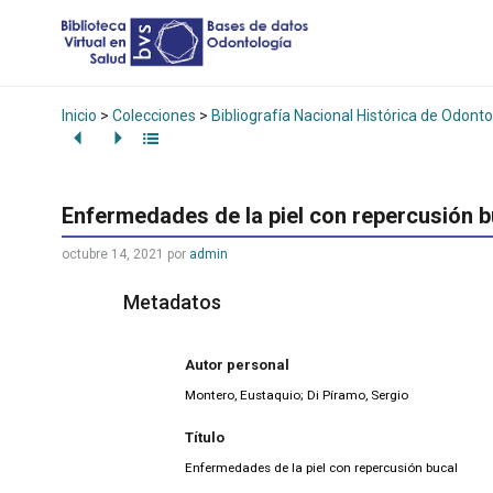
Inicio
>
Colecciones
>
Bibliografía Nacional Histórica de Odonto
Enfermedades de la piel con repercusión b
octubre 14, 2021
por
admin
Metadatos
Autor personal
Montero, Eustaquio; Di Píramo, Sergio
Título
Enfermedades de la piel con repercusión bucal