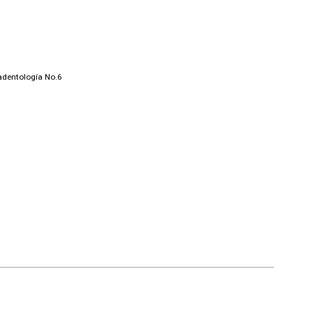
aradentología No.6