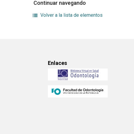
Continuar navegando
Volver a la lista de elementos
Enlaces