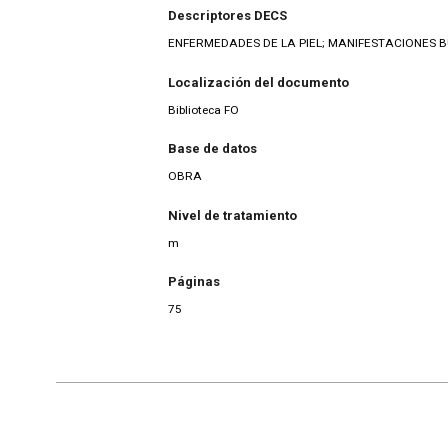
Descriptores DECS
ENFERMEDADES DE LA PIEL; MANIFESTACIONES 
Localización del documento
Biblioteca FO
Base de datos
OBRA
Nivel de tratamiento
m
Páginas
75