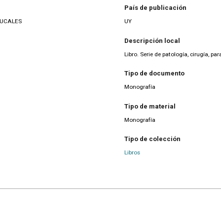
País de publicación
BUCALES
UY
Descripción local
Libro. Serie de patología, cirugía, p
Tipo de documento
Monografía
Tipo de material
Monografía
Tipo de colección
Libros