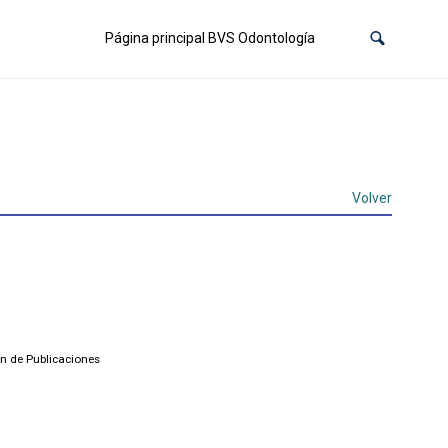
Página principal BVS Odontología
Volver
n de Publicaciones