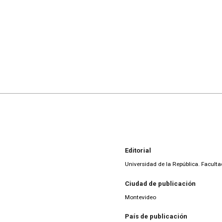
Editorial
Universidad de la República. Facult
Ciudad de publicación
Montevideo
País de publicación