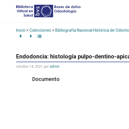
Inicio
>
Colecciones
>
Bibliografía Nacional Histórica de Odonto
Endodoncia: histología pulpo-dentino-apic
octubre 14, 2021
por
admin
Documento