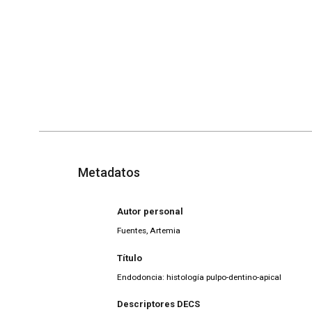
Metadatos
Autor personal
Fuentes, Artemia
Título
Endodoncia: histología pulpo-dentino-apical
Descriptores DECS