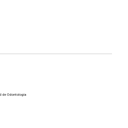
ad de Odontología