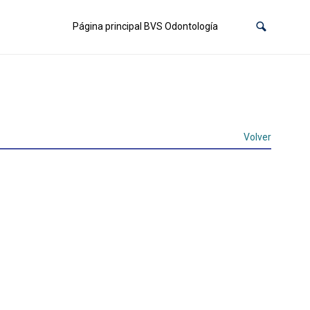
Página principal BVS Odontología
Volver