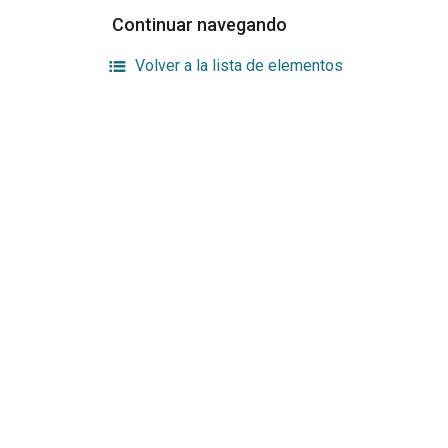
Continuar navegando
Volver a la lista de elementos
Enlaces