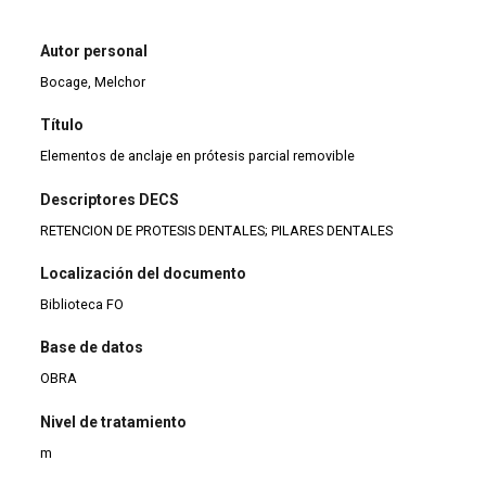
Autor personal
Bocage, Melchor
Título
Elementos de anclaje en prótesis parcial removible
Descriptores DECS
RETENCION DE PROTESIS DENTALES; PILARES DENTALES
Localización del documento
Biblioteca FO
Base de datos
OBRA
Nivel de tratamiento
m