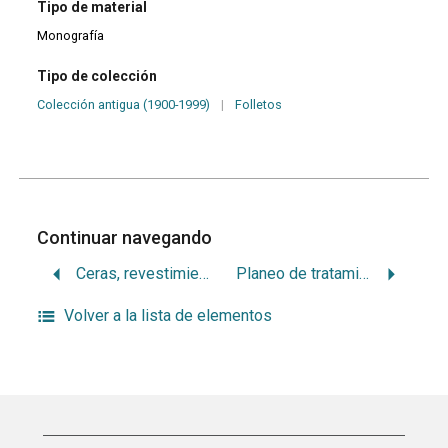
Tipo de material
Monografía
Tipo de colección
Colección antigua (1900-1999)
|
Folletos
Continuar navegando
Ceras, revestimientos y aleaciones
Planeo de tratamiento en operatoria dental
Volver a la lista de elementos