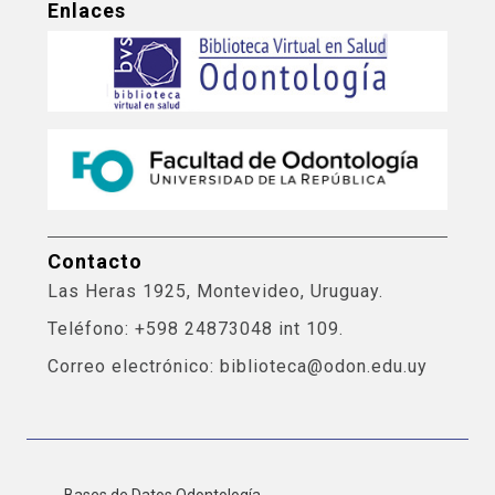
Enlaces
Contacto
Las Heras 1925, Montevideo, Uruguay.
Teléfono: +598 24873048 int 109.
Correo electrónico: biblioteca@odon.edu.uy