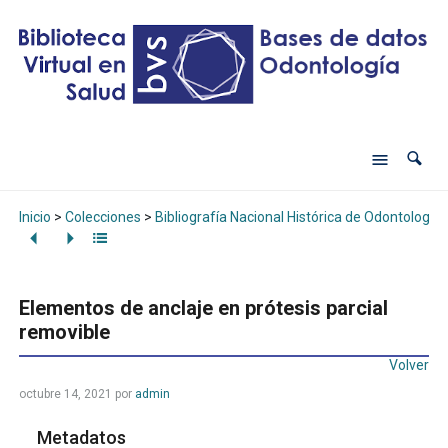
Inicio
>
Colecciones
>
Bibliografía Nacional Histórica de Odontología
Elementos de anclaje en prótesis parcial
removible
Volver
octubre 14, 2021
por
admin
Metadatos