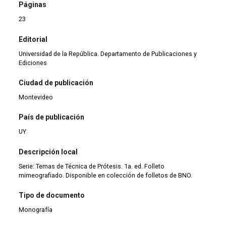
Páginas
23
Editorial
Universidad de la República. Departamento de Publicaciones y
Ediciones
Ciudad de publicación
Montevideo
País de publicación
UY
Descripción local
Serie: Temas de Técnica de Prótesis. 1a. ed. Folleto
mimeografiado. Disponible en colección de folletos de BNO.
Tipo de documento
Monografía