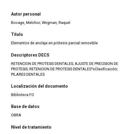
Autor personal
Bocage, Melchor; Wirgman, Raquel
Título
Elementos de anclaje en prótesis parcial removible
Descriptores DECS
RETENCION DE PROTESIS DENTALES; AJUSTE DE PRECISION DE
PROTESIS; RETENCION DE PROTESIS DENTALES^sClasificación;
PILARES DENTALES
Localización del documento
Biblioteca FO
Base de datos
OBRA
Nivel de tratamiento