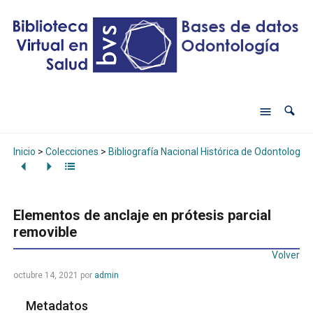
Inicio
>
Colecciones
>
Bibliografía Nacional Histórica de Odontología
Elementos de anclaje en prótesis parcial
removible
Volver
octubre 14, 2021
por
admin
Metadatos