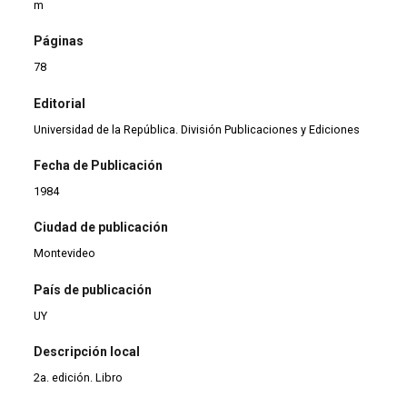
m
Páginas
78
Editorial
Universidad de la República. División Publicaciones y Ediciones
Fecha de Publicación
1984
Ciudad de publicación
Montevideo
País de publicación
UY
Descripción local
2a. edición. Libro