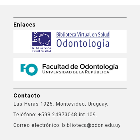
Enlaces
Contacto
Las Heras 1925, Montevideo, Uruguay.
Teléfono: +598 24873048 int 109.
Correo electrónico: biblioteca@odon.edu.uy