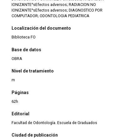
IONIZANTE^sEfectos adversos; RADIACION NO
IONIZANTE^sEfectos adversos; DIAGNOSTICO POR
COMPUTADOR; ODONTOLOGIA PEDIATRICA
Localización del documento
Biblioteca FO
Base de datos
OBRA
Nivel de tratamiento
m
Páginas
62h
Editorial
Facultad de Odontología. Escuela de Graduados
Ciudad de publicación