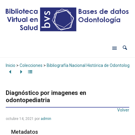
Inicio
>
Colecciones
>
Bibliografía Nacional Histórica de Odontología
Diagnóstico por imagenes en
odontopediatria
Volver
octubre 14, 2021
por
admin
Metadatos