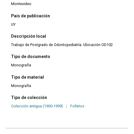
Montevideo
País de publicación
UY
Descripción local
Trabajo de Postgrado de Odontopediatría. Ubicación OD102
Tipo de documento
Monografía
Tipo de material
Monografía
Tipo de colección
Colección antigua (1900-1999)
|
Folletos