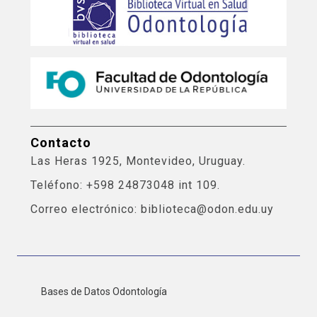
Contacto
Las Heras 1925, Montevideo, Uruguay.
Teléfono: +598 24873048 int 109.
Correo electrónico: biblioteca@odon.edu.uy
Bases de Datos Odontología