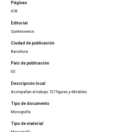
Páginas
678
Editorial
Quintessence
Ciudad de publicación
Barcelona
País de publicación
ES
Descripción local
Acompañan al trabajo 727 figuras y 68 tablas
Tipo de documento
Monografía
Tipo de material
Monografía