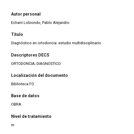
Autor personal
Echarri Lobiondo, Pablo Alejandro
Título
Diagnóstico en ortodoncia: estudio multidisciplinario
Descriptores DECS
ORTODONCIA; DIAGNOSTICO
Localización del documento
Biblioteca FO
Base de datos
OBRA
Nivel de tratamiento
m