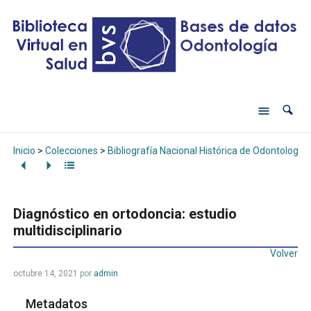
Inicio
>
Colecciones
>
Bibliografía Nacional Histórica de Odontología
Diagnóstico en ortodoncia: estudio
multidisciplinario
Volver
octubre 14, 2021
por
admin
Metadatos