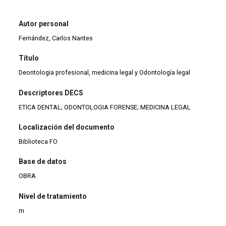
Autor personal
Fernández, Carlos Nantes
Título
Deontologia profesional, medicina legal y Odontología legal
Descriptores DECS
ETICA DENTAL; ODONTOLOGIA FORENSE; MEDICINA LEGAL
Localización del documento
Biblioteca FO
Base de datos
OBRA
Nivel de tratamiento
m