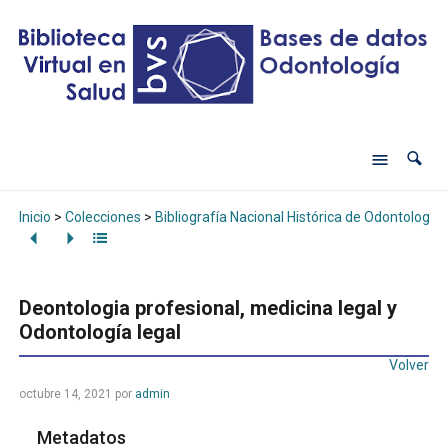
Inicio
>
Colecciones
>
Bibliografía Nacional Histórica de Odontología
Deontologia profesional, medicina legal y
Odontología legal
Volver
octubre 14, 2021
por
admin
Metadatos