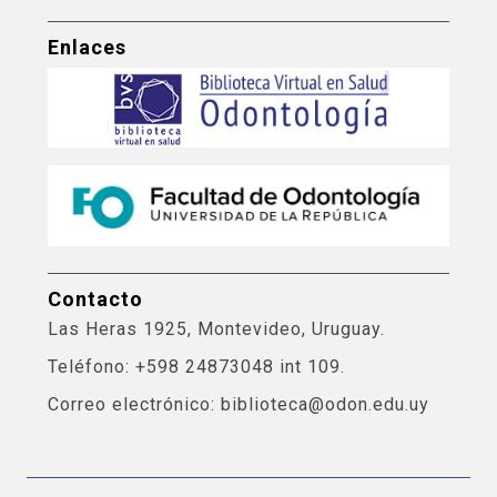
Enlaces
Contacto
Las Heras 1925, Montevideo, Uruguay.
Teléfono: +598 24873048 int 109.
Correo electrónico: biblioteca@odon.edu.uy