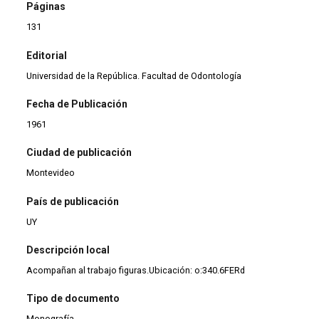
Páginas
131
Editorial
Universidad de la República. Facultad de Odontología
Fecha de Publicación
1961
Ciudad de publicación
Montevideo
País de publicación
UY
Descripción local
Acompañan al trabajo figuras.Ubicación: o:340.6FERd
Tipo de documento
Monografía