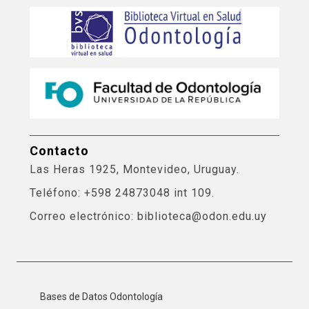
Contacto
Las Heras 1925, Montevideo, Uruguay.
Teléfono: +598 24873048 int 109.
Correo electrónico: biblioteca@odon.edu.uy
Bases de Datos Odontología