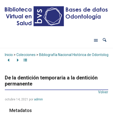
Inicio
>
Colecciones
>
Bibliografía Nacional Histórica de Odontología
De la dentición temporaria a la dentición
permanente
Volver
octubre 14, 2021
por
admin
Metadatos