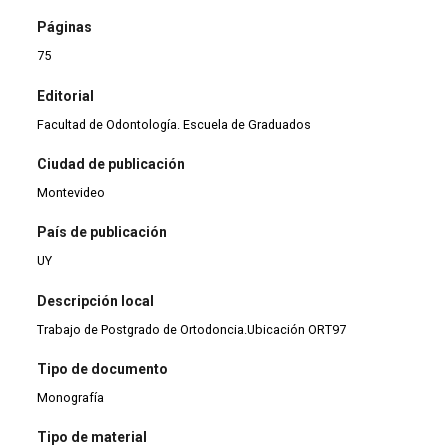
Páginas
75
Editorial
Facultad de Odontología. Escuela de Graduados
Ciudad de publicación
Montevideo
País de publicación
UY
Descripción local
Trabajo de Postgrado de Ortodoncia.Ubicación ORT97
Tipo de documento
Monografía
Tipo de material