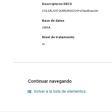
Descriptores DECS
COLGAJOS QUIRURGICOS^sClasificación
Base de datos
OBRA
Nivel de tratamiento
m
Continuar navegando
Volver a la lista de elementos