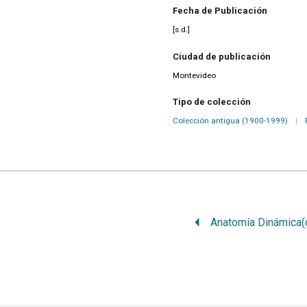
Fecha de Publicación
[s.d.]
Ciudad de publicación
Montevideo
Tipo de colección
Colección antigua (1900-1999)
|