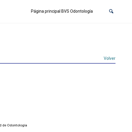
Página principal BVS Odontología
Volver
ad de Odontología