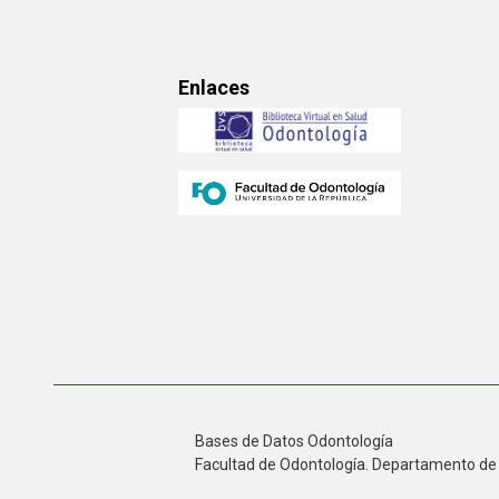
Enlaces
Bases de Datos Odontología
Facultad de Odontología. Departamento de 