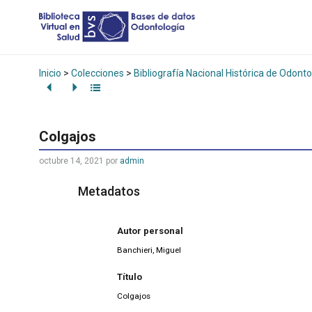
Inicio
>
Colecciones
>
Bibliografía Nacional Histórica de Odonto
Colgajos
octubre 14, 2021
por
admin
Metadatos
Autor personal
Banchieri, Miguel
Título
Colgajos