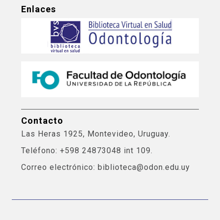
Enlaces
Contacto
Las Heras 1925, Montevideo, Uruguay.
Teléfono: +598 24873048 int 109.
Correo electrónico: biblioteca@odon.edu.uy