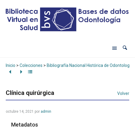
Inicio
>
Colecciones
>
Bibliografía Nacional Histórica de Odontología
Clínica quirúrgica
Volver
octubre 14, 2021
por
admin
Metadatos