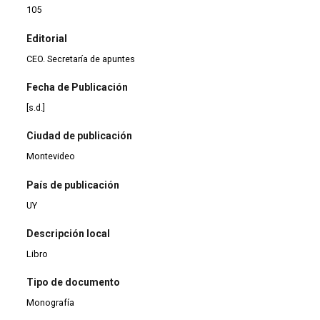
105
Editorial
CEO. Secretaría de apuntes
Fecha de Publicación
[s.d.]
Ciudad de publicación
Montevideo
País de publicación
UY
Descripción local
Libro
Tipo de documento
Monografía