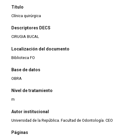
Título
Clínica quirúrgica
Descriptores DECS
CIRUGIA BUCAL
Localización del documento
Biblioteca FO
Base de datos
OBRA
Nivel de tratamiento
m
Autor institucional
Universidad de la República. Facultad de Odontología. CEO
Páginas