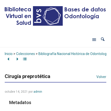
Inicio
>
Colecciones
>
Bibliografía Nacional Histórica de Odontología
Cirugía preprotética
Volver
octubre 14, 2021
por
admin
Metadatos