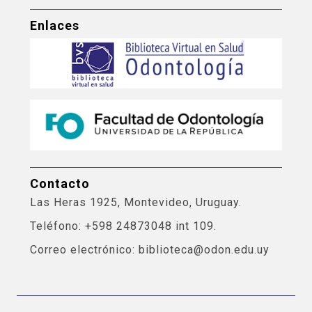
Enlaces
Contacto
Las Heras 1925, Montevideo, Uruguay.
Teléfono: +598 24873048 int 109.
Correo electrónico: biblioteca@odon.edu.uy