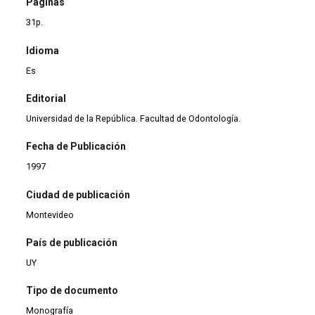
Páginas
31p.
Idioma
Es
Editorial
Universidad de la República. Facultad de Odontología.
Fecha de Publicación
1997
Ciudad de publicación
Montevideo
País de publicación
UY
Tipo de documento
Monografía