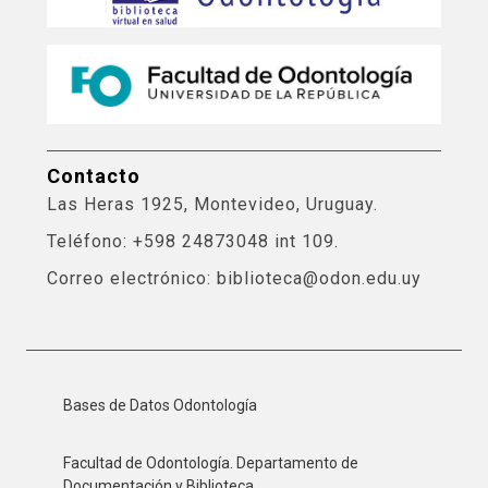
Contacto
Las Heras 1925, Montevideo, Uruguay.
Teléfono: +598 24873048 int 109.
Correo electrónico: biblioteca@odon.edu.uy
Bases de Datos Odontología
Facultad de Odontología. Departamento de
Documentación y Biblioteca.