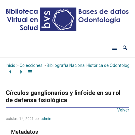
Inicio
>
Colecciones
>
Bibliografía Nacional Histórica de Odontología
Círculos ganglionarios y linfoide en su rol
de defensa fisiológica
Volver
octubre 14, 2021
por
admin
Metadatos