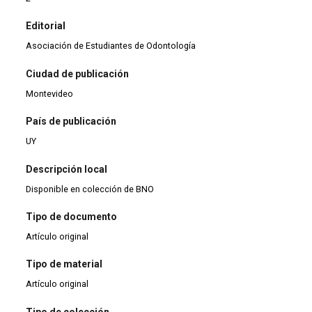
Editorial
Asociación de Estudiantes de Odontología
Ciudad de publicación
Montevideo
País de publicación
UY
Descripción local
Disponible en colección de BNO
Tipo de documento
Artículo original
Tipo de material
Artículo original
Tipo de colección