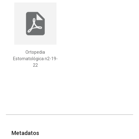
Ortopedia
Estomatológica n2-19-
22
Metadatos