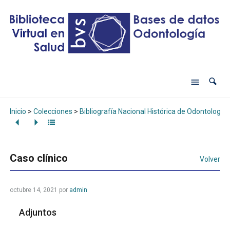
Inicio
>
Colecciones
>
Bibliografía Nacional Histórica de Odontología
Caso clínico
Volver
octubre 14, 2021
por
admin
Adjuntos