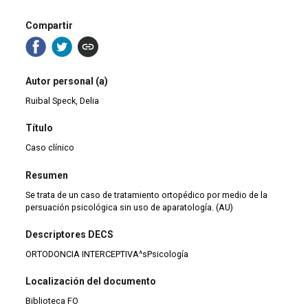
Compartir
Autor personal (a)
Ruibal Speck, Delia
Título
Caso clínico
Resumen
Se trata de un caso de tratamiento ortopédico por medio de la
persuación psicológica sin uso de aparatología. (AU)
Descriptores DECS
ORTODONCIA INTERCEPTIVA^sPsicología
Localización del documento
Biblioteca FO