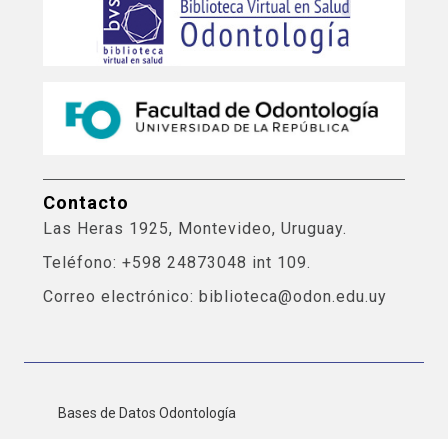
Contacto
Las Heras 1925, Montevideo, Uruguay.
Teléfono: +598 24873048 int 109.
Correo electrónico: biblioteca@odon.edu.uy
Bases de Datos Odontología