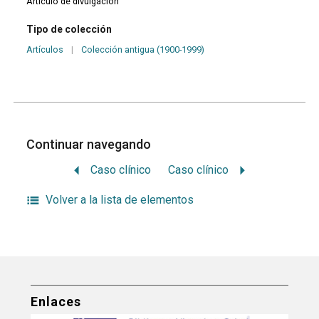
Artículo de divulgación
Tipo de colección
Artículos
|
Colección antigua (1900-1999)
Continuar navegando
Caso clínico
Caso clínico
Volver a la lista de elementos
Enlaces