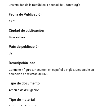
Universidad de la República. Facultad de Odontología
Fecha de Publicación
1970
Ciudad de publicación
Montevideo
País de publicación
UY
Descripción local
Contiene 4 figuras. Resumen en español e inglés. Disponible en
colección de revistas de BNO.
Tipo de documento
Artículo de divulgación
Tipo de material