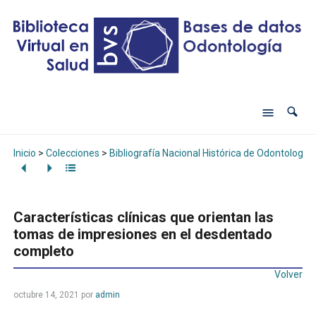
Inicio
>
Colecciones
>
Bibliografía Nacional Histórica de Odontología
Características clínicas que orientan las
tomas de impresiones en el desdentado
completo
Volver
octubre 14, 2021
por
admin