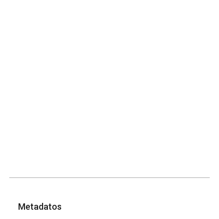
Metadatos