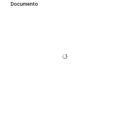
Documento