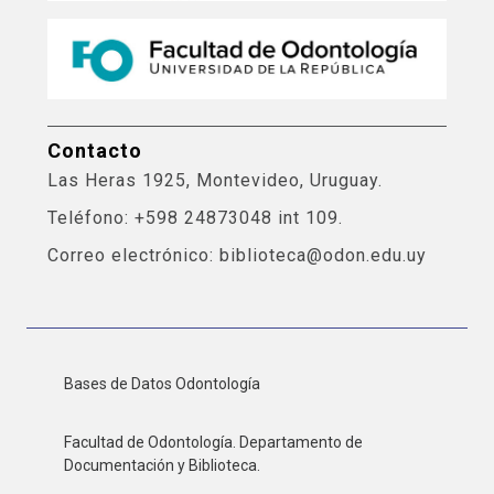
Contacto
Las Heras 1925, Montevideo, Uruguay.
Teléfono: +598 24873048 int 109.
Correo electrónico: biblioteca@odon.edu.uy
Bases de Datos Odontología
Facultad de Odontología. Departamento de
Documentación y Biblioteca.