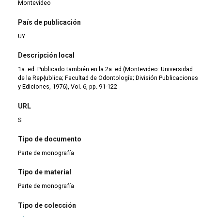
Montevideo
País de publicación
UY
Descripción local
1a. ed. Publicado también en la 2a. ed.(Montevideo: Universidad
de la Rep{ublica; Facultad de Odontología; División Publicaciones
y Ediciones, 1976), Vol. 6, pp. 91-122
URL
S
Tipo de documento
Parte de monografía
Tipo de material
Parte de monografía
Tipo de colección