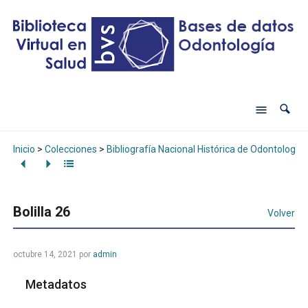
Inicio
>
Colecciones
>
Bibliografía Nacional Histórica de Odontología
Bolilla 26
Volver
octubre 14, 2021
por
admin
Metadatos