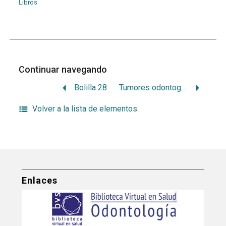
Libros
Continuar navegando
Bolilla 28
Tumores odontogénicos
Volver a la lista de elementos
Enlaces