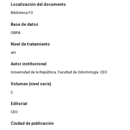
Localización del documento
Biblioteca FO
Base de datos
OBRA
Nivel de tratamiento
am
Autor institucional
Universidad de la República. Facultad de Odontología. CEO
Volumen (nivel serie)
2
Editorial
CEO
Ciudad de publicación