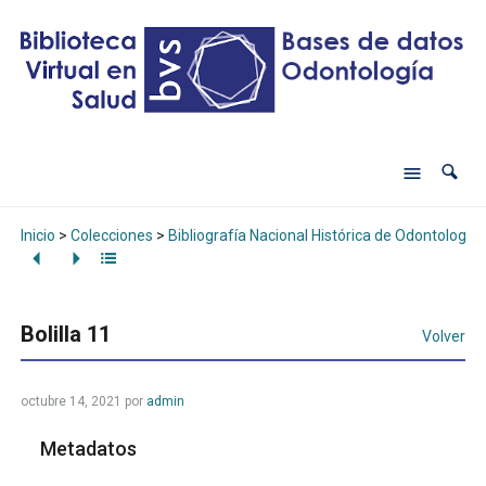
Inicio
>
Colecciones
>
Bibliografía Nacional Histórica de Odontología
Bolilla 11
Volver
octubre 14, 2021
por
admin
Metadatos