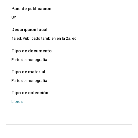
País de publicación
UY
Descripción local
1a ed. Publicado también en la 2a. ed
Tipo de documento
Parte de monografía
Tipo de material
Parte de monografía
Tipo de colección
Libros