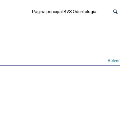
Página principal BVS Odontología
Volver