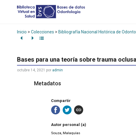
Inicio
>
Colecciones
>
Bibliografía Nacional Histórica de Odonto
Bases para una teoría sobre trauma oclusa
octubre 14, 2021
por
admin
Metadatos
Compartir
Autor personal (a)
Souza, Malaquías