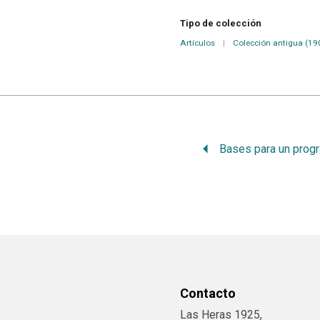
Tipo de colección
Artículos
|
Colección antigua (19
Contacto
Las Heras 1925,