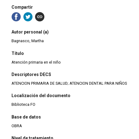
Compartir
Autor personal (a)
Bagnasco, Martha
Título
Atención primaria en el niño
Descriptores DECS
ATENCION PRIMARIA DE SALUD; ATENCION DENTAL PARA NIÑOS
Localización del documento
Biblioteca FO
Base de datos
OBRA
Nivel de tratamiento