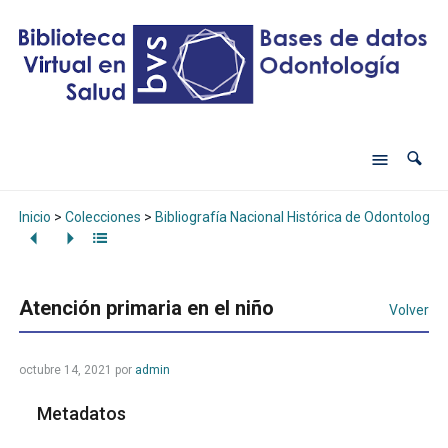
Inicio
>
Colecciones
>
Bibliografía Nacional Histórica de Odontología
Atención primaria en el niño
Volver
octubre 14, 2021
por
admin
Metadatos