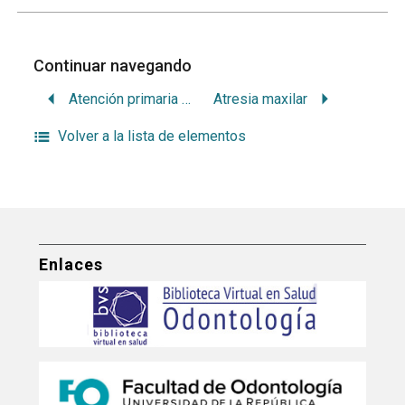
Continuar navegando
Atención primaria de salud
Atresia maxilar
Volver a la lista de elementos
Enlaces