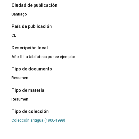
Ciudad de publicación
Santiago
País de publicación
CL
Descripción local
Año II. La biblioteca posee ejemplar
Tipo de documento
Resumen
Tipo de material
Resumen
Tipo de colección
Colección antigua (1900-1999)