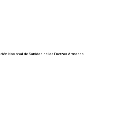
ección Nacional de Sanidad de las Fuerzas Armadas