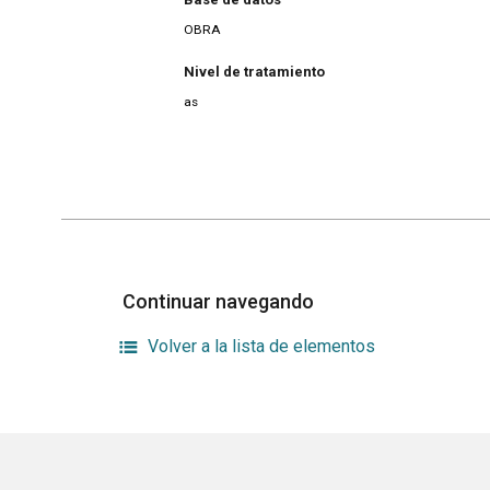
OBRA
Nivel de tratamiento
as
Continuar navegando
Volver a la lista de elementos