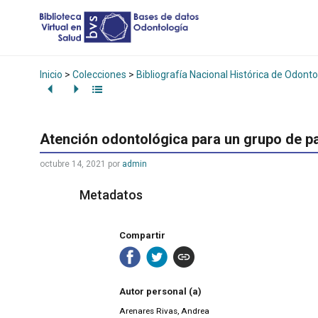
Inicio
>
Colecciones
>
Bibliografía Nacional Histórica de Odonto
Atención odontológica para un grupo de pa
octubre 14, 2021
por
admin
Metadatos
Compartir
Autor personal (a)
Arenares Rivas, Andrea