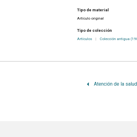
Tipo de material
Artículo original
Tipo de colección
Artículos
|
Colección antigua (19