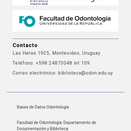
Contacto
Las Heras 1925, Montevideo, Uruguay.
Teléfono: +598 24873048 int 109.
Correo electrónico: biblioteca@odon.edu.uy
Bases de Datos Odontología
Facultad de Odontología. Departamento de
Documentación y Biblioteca.