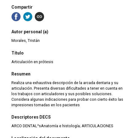
Compartir
Autor personal (a)
Morales, Tristán
Título
Articulación en prótesis
Resumen
Realiza una exhaustiva descripción de la arcada dentaria y su
articulación. Presenta diversas dificultades a tener en cuenta en
los trabajos con articuladores y sus posibles soluciones.
Considera algunas indicaciones para probar con cierto éxito las
impresiones tomadas en los pacientes
Descriptores DECS
ARCO DENTAL^sAnatomía e histología; ARTICULACIONES