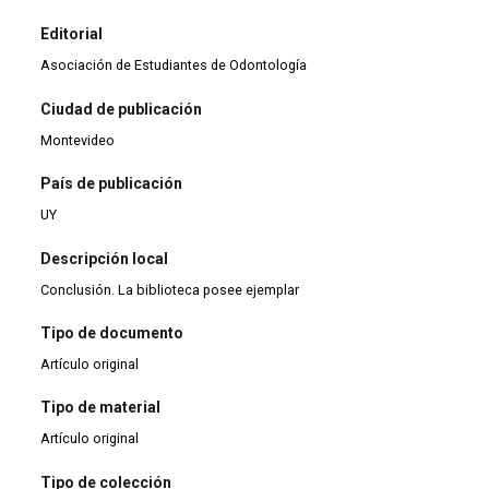
Editorial
Asociación de Estudiantes de Odontología
Ciudad de publicación
Montevideo
País de publicación
UY
Descripción local
Conclusión. La biblioteca posee ejemplar
Tipo de documento
Artículo original
Tipo de material
Artículo original
Tipo de colección