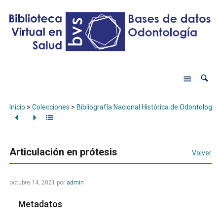
Inicio
>
Colecciones
>
Bibliografía Nacional Histórica de Odontología
Articulación en prótesis
Volver
octubre 14, 2021
por
admin
Metadatos