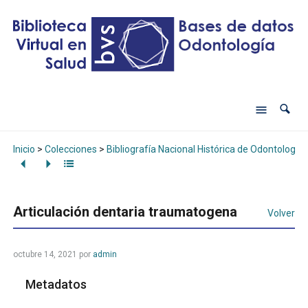
Inicio
>
Colecciones
>
Bibliografía Nacional Histórica de Odontología
Articulación dentaria traumatogena
Volver
octubre 14, 2021
por
admin
Metadatos