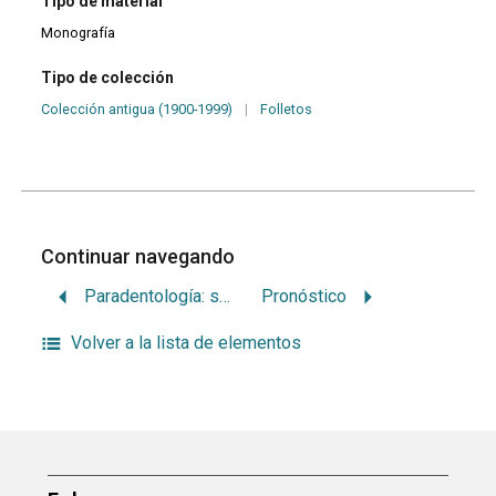
Tipo de material
Monografía
Tipo de colección
Colección antigua (1900-1999)
|
Folletos
Continuar navegando
Paradentología: semiología
Pronóstico
Volver a la lista de elementos