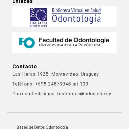
Enlaces
Contacto
Las Heras 1925, Montevideo, Uruguay.
Teléfono: +598 24873048 int 109.
Correo electrónico: biblioteca@odon.edu.uy
Bases de Datos Odontología