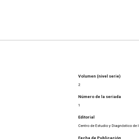
Volumen (nivel serie)
2
Número de la seriada
1
Editorial
Centro de Estudio y Diagnóstico de 
Fecha de Publicación