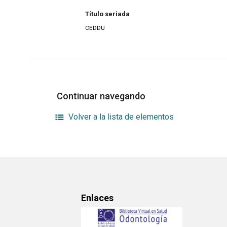
Título seriada
CEDDU
Continuar navegando
Volver a la lista de elementos
Enlaces