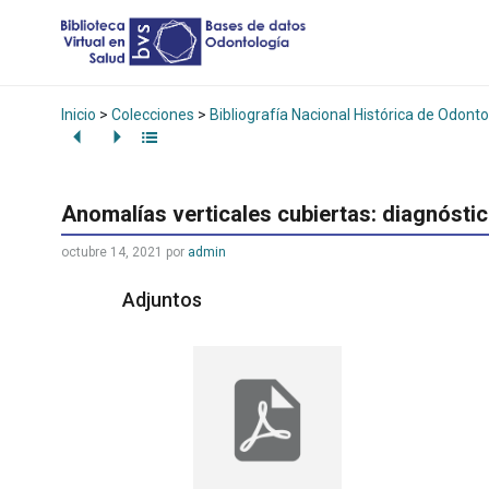
Inicio
>
Colecciones
>
Bibliografía Nacional Histórica de Odonto
Anomalías verticales cubiertas: diagnósti
octubre 14, 2021
por
admin
Adjuntos