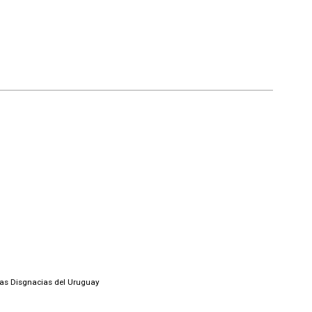
las Disgnacias del Uruguay