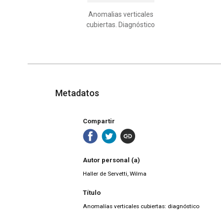
Anomalias verticales
cubiertas. Diagnóstico
Metadatos
Compartir
Autor personal (a)
Haller de Servetti, Wilma
Título
Anomalías verticales cubiertas: diagnóstico