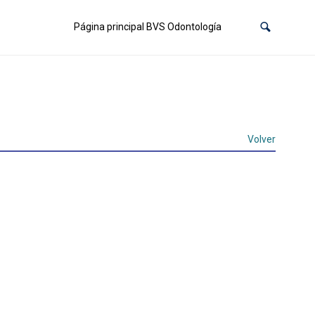
Página principal BVS Odontología
Volver