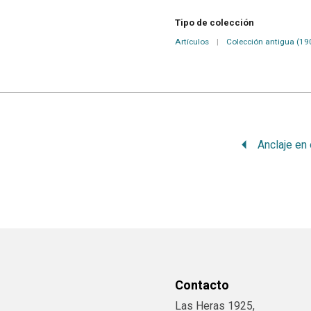
Tipo de colección
Artículos
|
Colección antigua (19
Anclaje en
Contacto
Las Heras 1925,