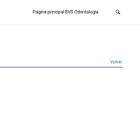
Página principal BVS Odontología
Volver