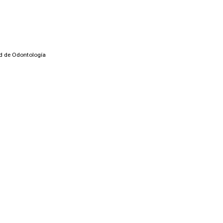
ad de Odontología