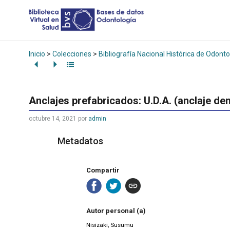
Inicio
>
Colecciones
>
Bibliografía Nacional Histórica de Odonto
Anclajes prefabricados: U.D.A. (anclaje den
octubre 14, 2021
por
admin
Metadatos
Compartir
Autor personal (a)
Nisizaki, Susumu