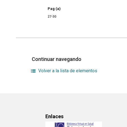
Pag (a)
27-30
Continuar navegando
Volver a la lista de elementos
Enlaces