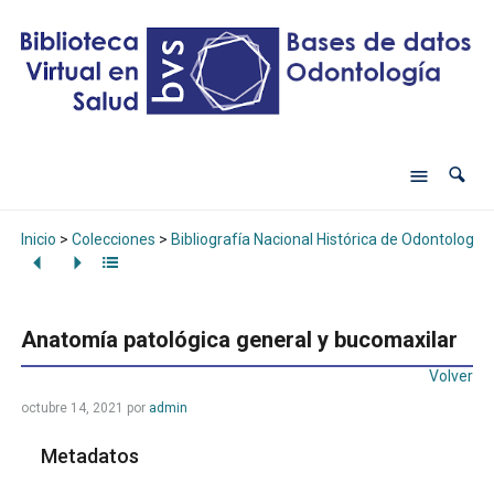
Inicio
>
Colecciones
>
Bibliografía Nacional Histórica de Odontología
Anatomía patológica general y bucomaxilar
Volver
octubre 14, 2021
por
admin
Metadatos