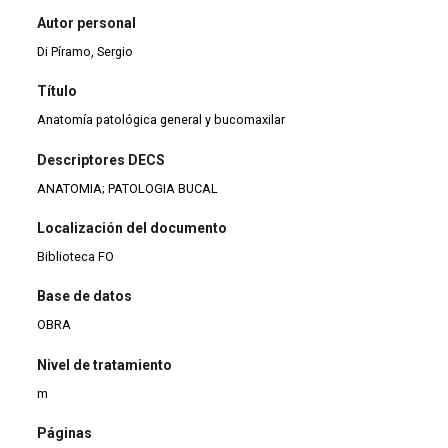
Autor personal
Di Píramo, Sergio
Título
Anatomía patológica general y bucomaxilar
Descriptores DECS
ANATOMIA; PATOLOGIA BUCAL
Localización del documento
Biblioteca FO
Base de datos
OBRA
Nivel de tratamiento
m
Páginas