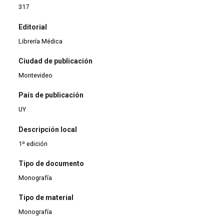
317
Editorial
Librería Médica
Ciudad de publicación
Montevideo
País de publicación
UY
Descripción local
1º edición
Tipo de documento
Monografía
Tipo de material
Monografía